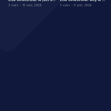
3 vues - 15 Juin, 2026
3 vues - 9 Juin, 2026