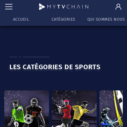
ACCUEIL
CATÉGORIES
QUI SOMMES NOUS
LES CATÉGORIES DE SPORTS