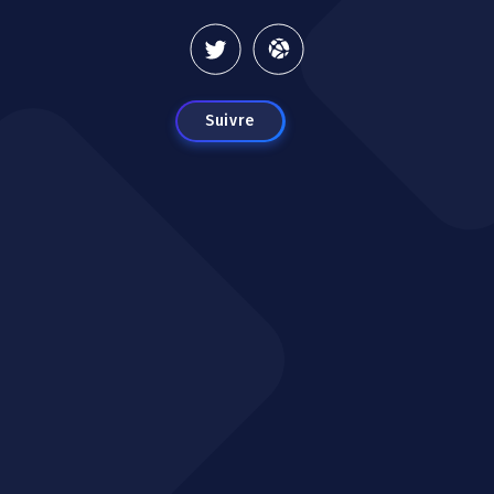
Suivre