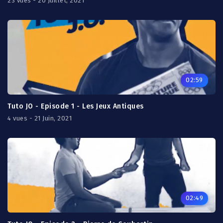
23 vues - 20 Juillet, 2021
02:59
Tuto JO - Episode 1 - Les Jeux Antiques
4 vues - 21 Juin, 2021
02:49