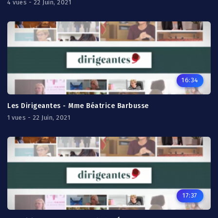
4 vues - 22 Juin, 2021
16:34
Les Dirigeantes - Mme Béatrice Barbusse
1 vues - 22 Juin, 2021
17:37