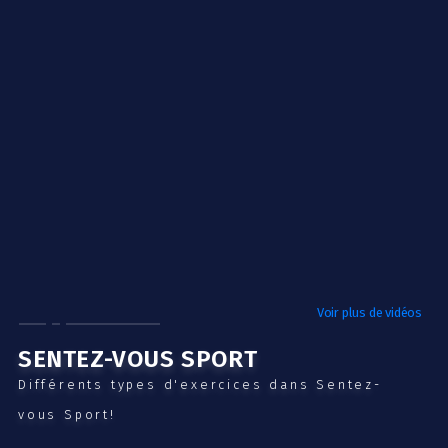
Voir plus de vidéos
SENTEZ-VOUS SPORT
Différents types d'exercices dans Sentez-
vous Sport!