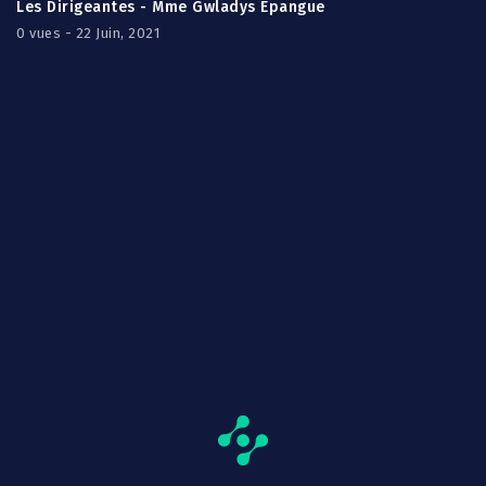
Les Dirigeantes - Mme Gwladys Épangue
0 vues - 22 Juin, 2021