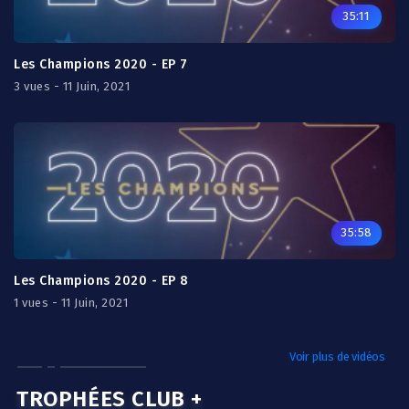
35:11
Les Champions 2020 - EP 7
3 vues - 11 Juin, 2021
35:58
Les Champions 2020 - EP 8
1 vues - 11 Juin, 2021
Voir plus de vidéos
TROPHÉES CLUB +