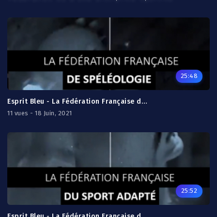
25:48
Esprit Bleu - La Fédération Française de Spéléologie
11 vues - 18 Juin, 2021
25:52
Esprit Bleu - La Fédération Française du Sport Adapté