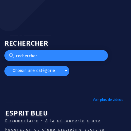
RECHERCHER
Choisir une catégorie
Voir plus de vidéos
ESPRIT BLEU
Documentaire - A la découverte d'une
Fédération ou d'une discipline sportive