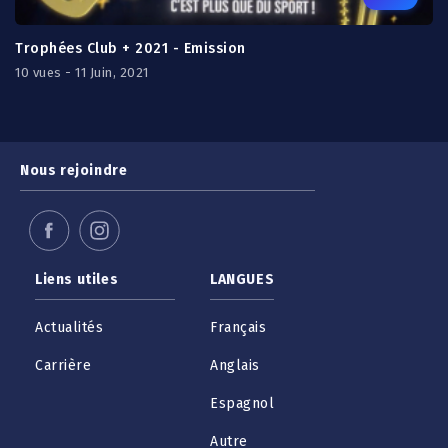
Trophées Club + 2021 - Emission
10 vues - 11 Juin, 2021
Nous rejoindre
Liens utiles
LANGUES
Actualités
Français
Carrière
Anglais
Espagnol
Autre