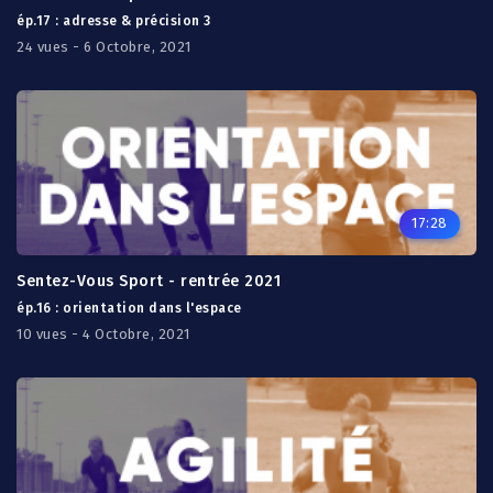
ép.17 : adresse & précision 3
24 vues - 6 Octobre, 2021
17:28
Sentez-Vous Sport - rentrée 2021
ép.16 : orientation dans l'espace
10 vues - 4 Octobre, 2021