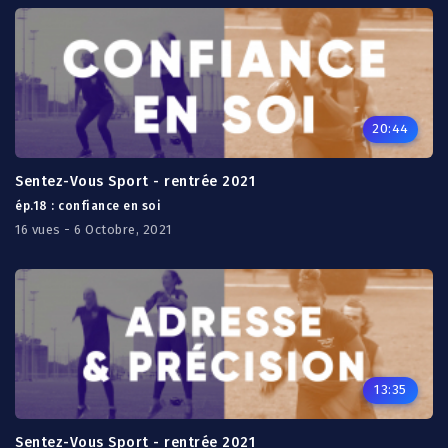
20:44
Sentez-Vous Sport - rentrée 2021
ép.18 : confiance en soi
16 vues - 6 Octobre, 2021
13:35
Sentez-Vous Sport - rentrée 2021