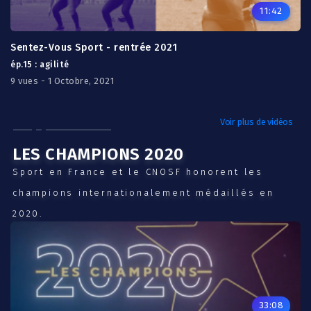
11:42
Sentez-Vous Sport - rentrée 2021
ép.15 : agilité
9 vues - 1 Octobre, 2021
Voir plus de vidéos
LES CHAMPIONS 2020
Sport en France et le CNOSF honorent les
champions internationalement médaillés en
2020.
33:08