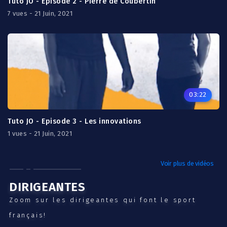
Tuto JO - Episode 2 - Pierre de Coubertin
7 vues - 21 Juin, 2021
03:22
Tuto JO - Episode 3 - Les innovations
1 vues - 21 Juin, 2021
Voir plus de vidéos
DIRIGEANTES
Zoom sur les dirigeantes qui font le sport
français!