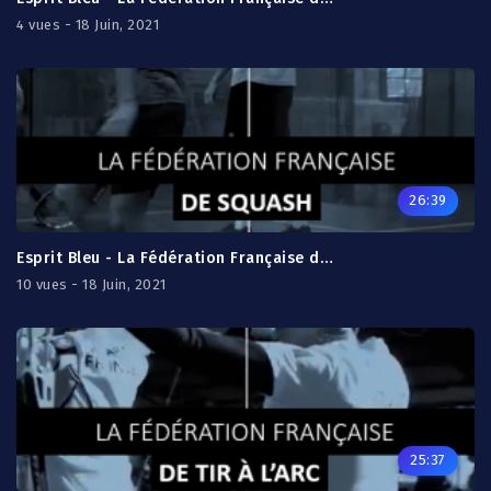
4 vues - 18 Juin, 2021
26:39
Esprit Bleu - La Fédération Française de Squash
10 vues - 18 Juin, 2021
25:37