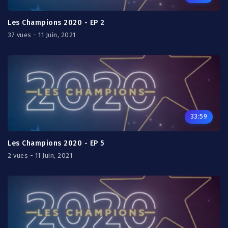
Les Champions 2020 - EP 2
37 vues - 11 Juin, 2021
33:59
Les Champions 2020 - EP 5
2 vues - 11 Juin, 2021