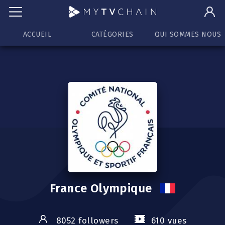
ACCUEIL
CATÉGORIES
QUI SOMMES NOUS
France Olympique
8052 followers
610 vues