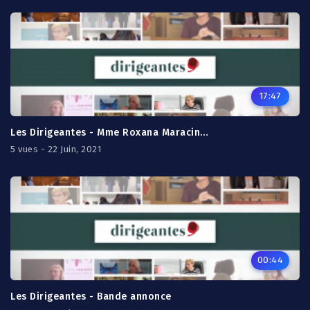
17:47
Les Dirigeantes - Mme Roxana Maracineanu
5 vues - 22 Juin, 2021
00:44
Les Dirigeantes - Bande annonce