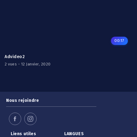
00:17
Advideo2
2 vues - 12 Janvier, 2020
Nous rejoindre
Liens utiles
LANGUES