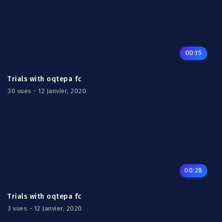
00:15
Trials with oqtepa fc
30 vues - 12 Janvier, 2020
00:28
Trials with oqtepa fc
3 vues - 12 Janvier, 2020