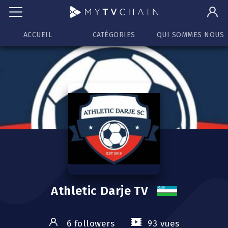
ACCUEIL
CATÉGORIES
QUI SOMMES NOUS
Athletic Darje TV
6 followers
93 vues