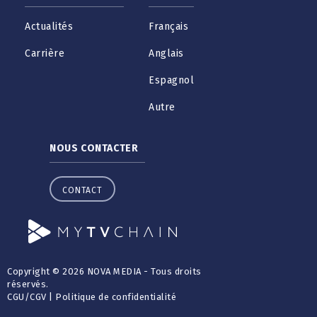
Actualités
Français
Carrière
Anglais
Espagnol
Autre
NOUS CONTACTER
CONTACT
Copyright © 2026 NOVA MEDIA - Tous droits
réservés.
CGU
/
CGV
|
Politique de confidentialité