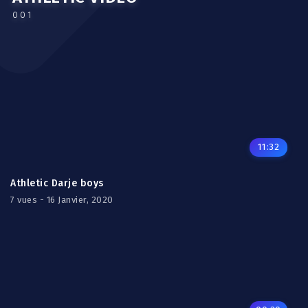
001
11:32
Athletic Darje boys
7 vues - 16 Janvier, 2020