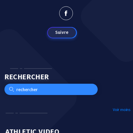
Suivre
RECHERCHER
Voir moins
ATHLETIC VIDEO