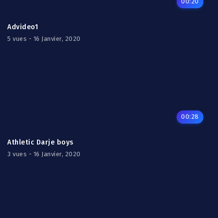
00:20
Advideo1
5 vues - 16 Janvier, 2020
00:28
Athletic Darje boys
3 vues - 16 Janvier, 2020