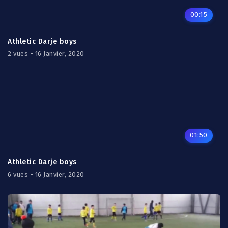
00:15
Athletic Darje boys
2 vues - 16 Janvier, 2020
01:50
Athletic Darje boys
6 vues - 16 Janvier, 2020