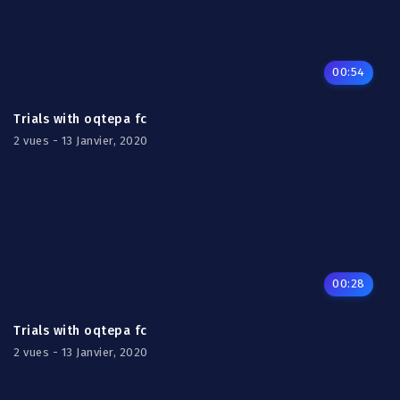
00:54
Trials with oqtepa fc
2 vues - 13 Janvier, 2020
00:28
Trials with oqtepa fc
2 vues - 13 Janvier, 2020